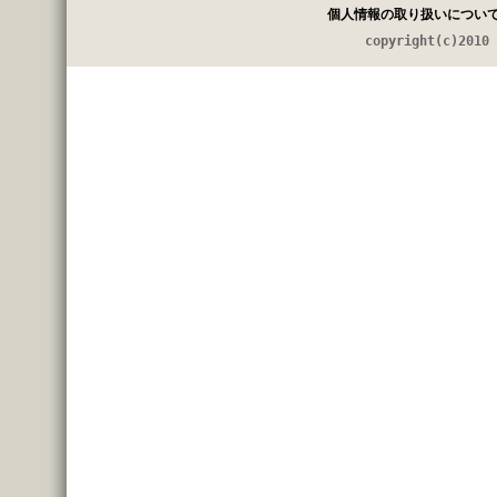
個人情報の取り扱いについ
copyright(c)2010 