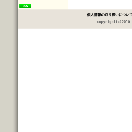
個人情報の取り扱いについ
copyright(c)2010 