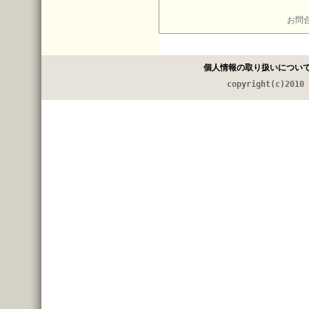
お問
個人情報の取り扱いについ
copyright(c)2010 