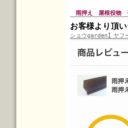
雨押え 屋根役物 
お客様より頂い
ショウgarden】ヤフ