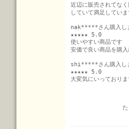
近辺に販売されてなく
していて満足していま
nak*****さん購入
★★★★★ 5.0
使いやすい商品です
安価で良い商品を購入
shi*****さん購入
★★★★★ 5.0
大変気にいっておりま
た