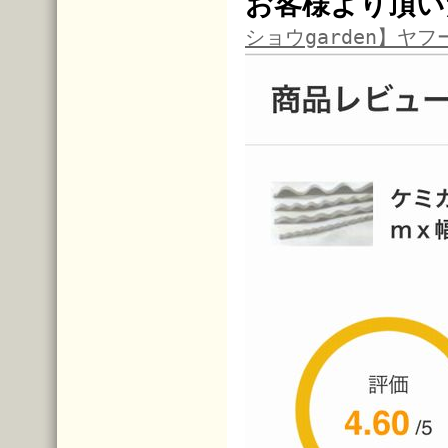
お客様より頂い
ショウgarden】ヤフ