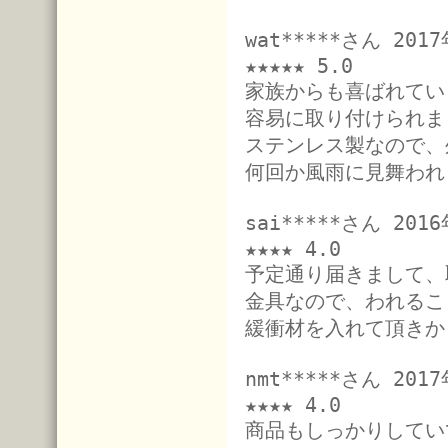
wat*****さん 20
★★★★★ 5.0
家族からも喜ばれてい
容易に取り付けられま
ステンレス製なので、
何回か風雨に見舞われ
sai*****さん 20
★★★★ 4.0
予定通り届きまして、
金具なので、われるこ
緩衝材を入れて頂きか
nmt*****さん 20
★★★★ 4.0
商品もしっかりしてい