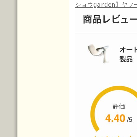
ショウgarden】ヤフ