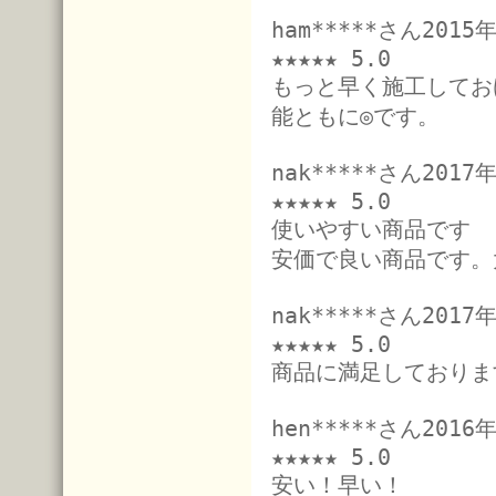
ham*****さん201
★★★★★ 5.0
もっと早く施工してお
能ともに◎です。
nak*****さん201
★★★★★ 5.0
使いやすい商品です
安価で良い商品です。
nak*****さん201
★★★★★ 5.0
商品に満足しておりま
hen*****さん201
★★★★★ 5.0
安い！早い！