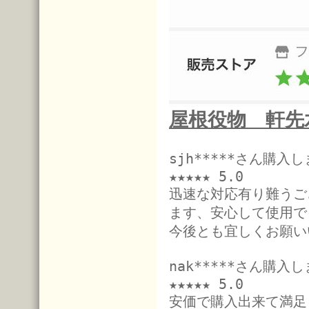
屋根役物 軒先
sjh*****さん購入
★★★★★ 5.0
迅速な対応有り難うご
ます、安心して使用で
今後とも宜しくお願い
nak*****さん購入
★★★★★ 5.0
安価で購入出来て満足