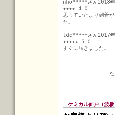
nho*****さん201
★★★★ 4.0
思っていたより到着が
た。
tdc*****さん201
★★★★★ 5.0
すぐに届きました。
た
ケミカル面戸（波