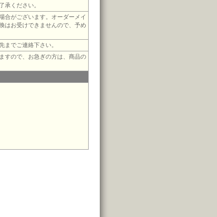
了承ください。
場合がございます。オーダーメイ
換はお受けできませんので、予め
先までご連絡下さい。
ますので、お急ぎの方は、商品の