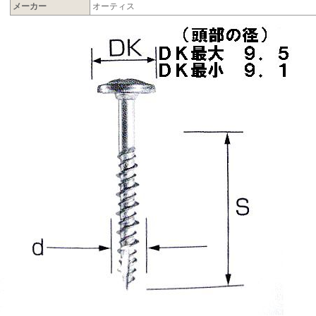
メーカー
オーティス