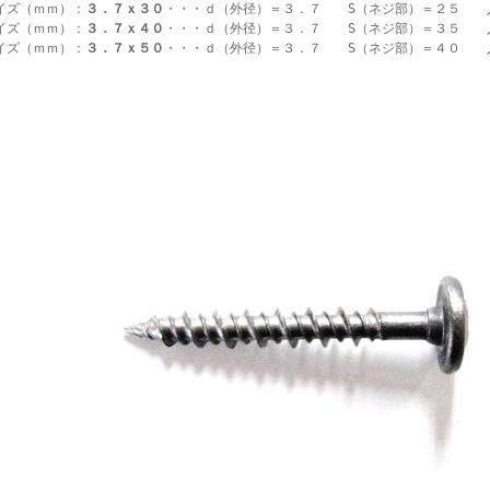
イズ（ｍｍ）：
３．７ｘ３０
・・・ｄ（外径）＝３．７ S（ネジ部）＝２５
イズ（ｍｍ）：
３．７ｘ４０
・・・ｄ（外径）＝３．７ S（ネジ部）＝３５
イズ（ｍｍ）：
３．７ｘ５０
・・・ｄ（外径）＝３．７ S（ネジ部）＝４０