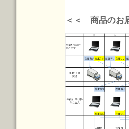
＜＜ 商品のお