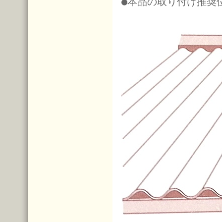
●本品の取り付け推奨