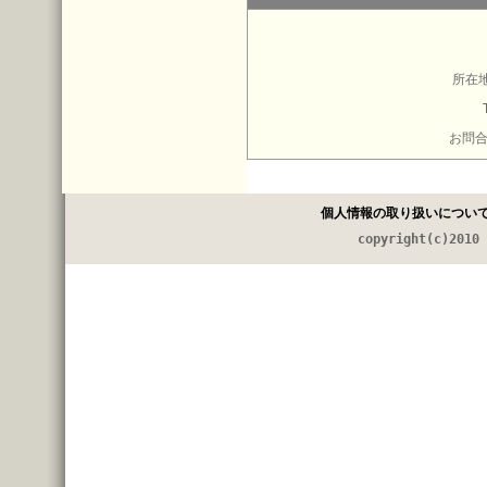
所在地
お問
個人情報の取り扱いについ
copyright(c)2010 