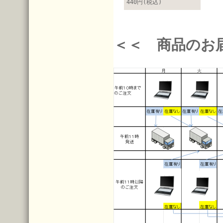
440円(税込)
＜＜ 商品のお