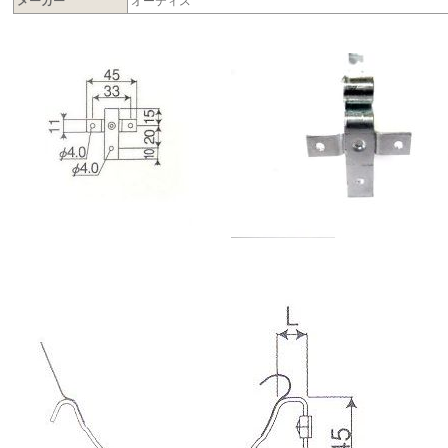
メーカー
オーティス