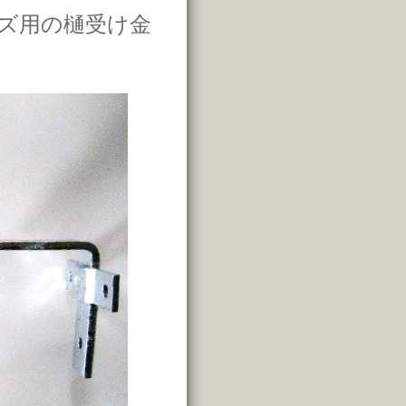
ズ用の樋受け金